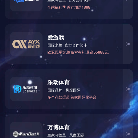
上一条：暂无