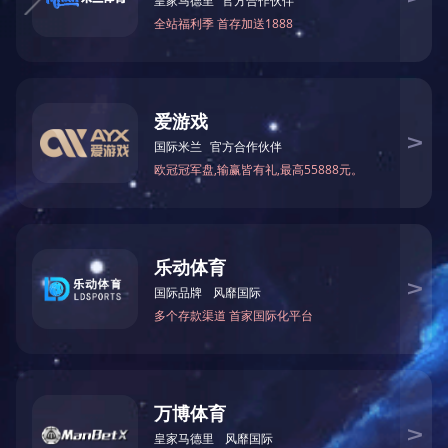
上一条：暂无