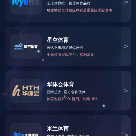
电力行业
LEDONG官方网站
大为化工厂消防改造