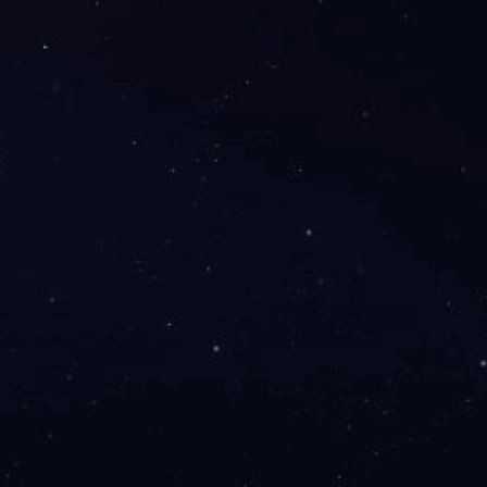
0451-82261477
专栏
专栏
手机：13359855509
座机：0451-82261477
地址：哈尔滨市南岗区红旗示范新区
37栋1单元5-6层1号
01233号