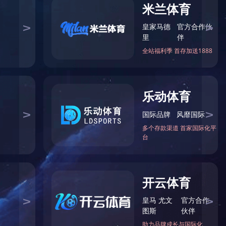
轨道交通
公共建筑
位置：
首页
-
Ledong官方网站
- 电力行业