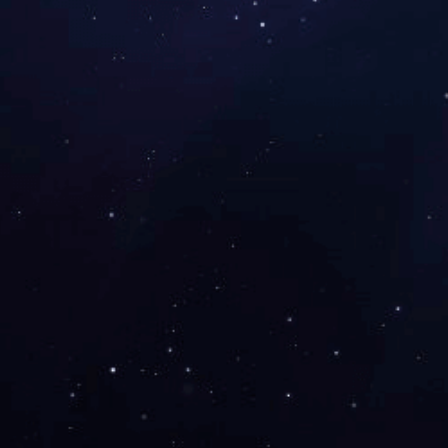
手机网站
版权所