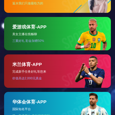
手机网站
版权所有：Ledo
世界杯官网
|
MK体育·（国际）官方网站
|
KAIYUN.COM·开云「中国」
官方网站
|
XINGKONG.COM
|
安博·体育(中国)官方网站
|
乐鱼·体育（中
国）官方网站
|
米兰.体育
|
爱游戏(AYX)体育官方网站
|
乐鱼·体育（中
国）官方网站
|