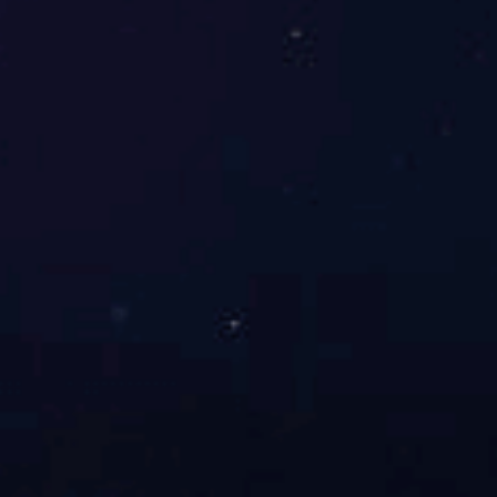
京张铁路八达岭长城高铁站