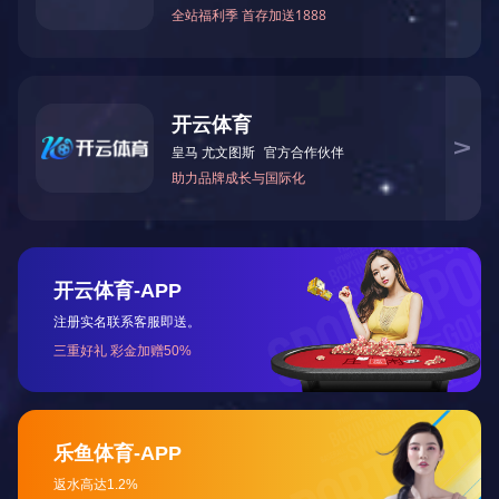
走进天
公司简
总裁致
战略合
企业资
京张铁路八达岭长城高铁站