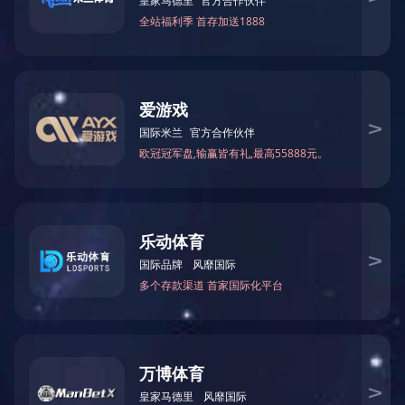
京张铁路八达岭长城高铁站