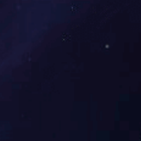
京张铁路八达岭长城高铁站