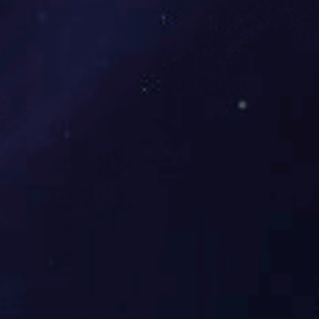
苏能乌拉盖电厂2×1000MW机组消