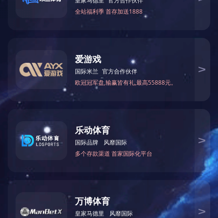
上一条：重大事件